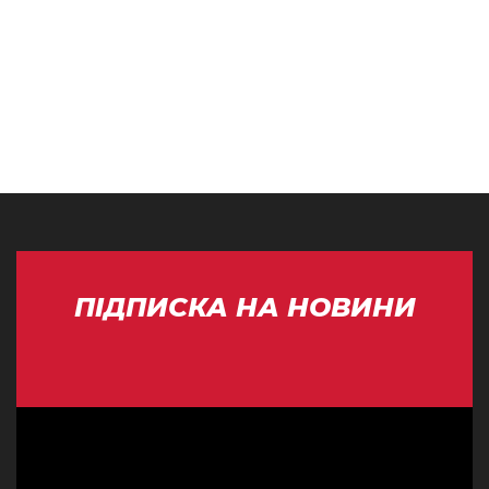
ПІДПИСКА НА НОВИНИ