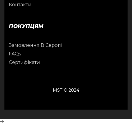
Контакти
ПОКУПЦЯМ
Замовлення В Європі
FAQs
Сертифікати
MST © 2024