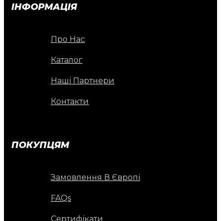
ІНФОРМАЦІЯ
Про Нас
Каталог
Наші Партнери
Контакти
ПОКУПЦЯМ
Замовлення В Європі
FAQs
Сертифікати