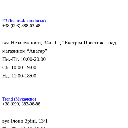
F3 (Івано-Франківськ)
+38 (098) 888-63-48
вул.Незалежності, 34а, ТЦ “Екстрім-Престиж”, над
магазином “Аватар”
Пн.-Пт. 10:00-20:00
Сб. 10:00-19:00
Нд. 11:00-18:00
Trend (Мукачево)
+38 (099) 383-98-88
вул.Ілони Зріні, 13/1