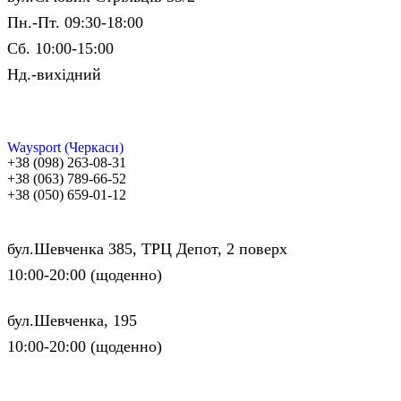
Пн.-Пт. 09:30-18:00
Сб. 10:00-15:00
Нд.-вихідний
Waysport (Черкаси)
+38 (098) 263-08-31
+38 (063) 789-66-52
+38 (050) 659-01-12
бул.Шевченка 385, ТРЦ Депот, 2 поверх
10:00-20:00 (щоденно)
бул.Шевченка, 195
10:00-20:00 (щоденно)