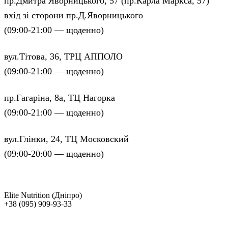
пр.Дмитра Яворницького, 57 (пр.Карла Маркса, 57)
вхід зі сторони пр.Д.Яворницького
(09:00-21:00 — щоденно)
вул.Тітова, 36, ТРЦ АППОЛО
(09:00-21:00 — щоденно)
пр.Гагаріна, 8а, ТЦ Нагорка
(09:00-21:00 — щоденно)
вул.Глінки, 24, ТЦ Московский
(09:00-20:00 — щоденно)
Elite Nutrition (Дніпро)
+38 (095) 909-93-33