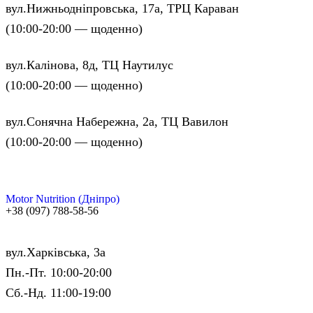
вул.Нижньодніпровська, 17а, ТРЦ Караван
(10:00-20:00 — щоденно)
вул.Калінова, 8д, ТЦ Наутилус
(10:00-20:00 — щоденно)
вул.Сонячна Набережна, 2а, ТЦ Вавилон
(10:00-20:00 — щоденно)
Motor Nutrition (Дніпро)
+38 (097) 788-58-56
вул.Харківська, 3а
Пн.-Пт. 10:00-20:00
Сб.-Нд. 11:00-19:00