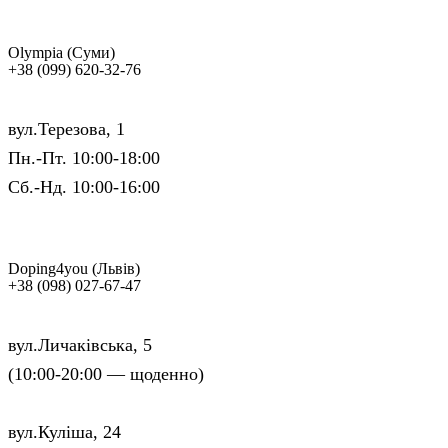
Olympia (Суми)
+38 (099) 620-32-76
вул.Терезова, 1
Пн.-Пт. 10:00-18:00
Сб.-Нд. 10:00-16:00
Doping4you (Львів)
+38 (098) 027-67-47
вул.Личаківська, 5
(10:00-20:00 — щоденно)
вул.Куліша, 24