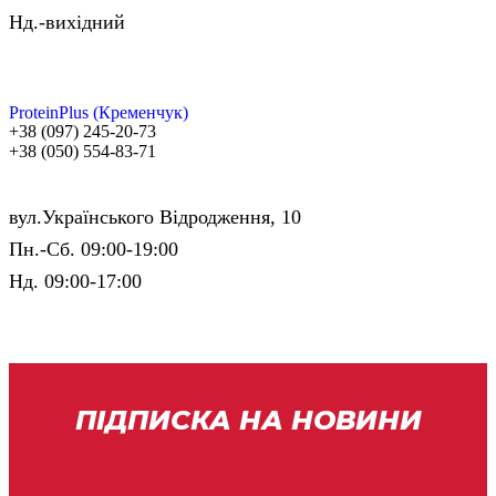
Нд.-вихідний
ProteinPlus (Кременчук)
+38 (097) 245-20-73
+38 (050) 554-83-71
вул.Українського Відродження, 10
Пн.-Cб. 09:00-19:00
Нд. 09:00-17:00
ПІДПИСКА НА НОВИНИ