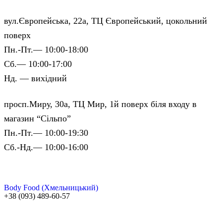
вул.Європейська, 22а, ТЦ Європейський, цокольний
поверх
Пн.-Пт.— 10:00-18:00
Сб.— 10:00-17:00
Нд. — вихідний
просп.Миру, 30а, ТЦ Мир, 1й поверх біля входу в
магазин “Сільпо”
Пн.-Пт.— 10:00-19:30
Сб.-Нд.— 10:00-16:00
Body Food (Хмельницький)
+38 (093) 489-60-57