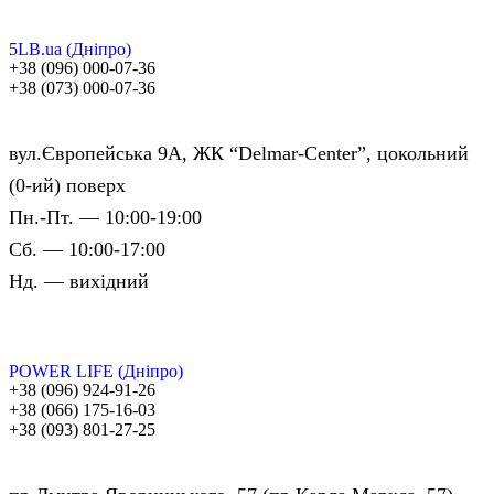
5LB.ua (Дніпро)
+38 (096) 000-07-36
+38 (073) 000-07-36
вул.Європейська 9А, ЖК “Delmar-Center”, цокольний
(0-ий) поверх
Пн.-Пт. — 10:00-19:00
Сб. — 10:00-17:00
Нд. — вихідний
POWER LIFE (Дніпро)
+38 (096) 924-91-26
+38 (066) 175-16-03
+38 (093) 801-27-25