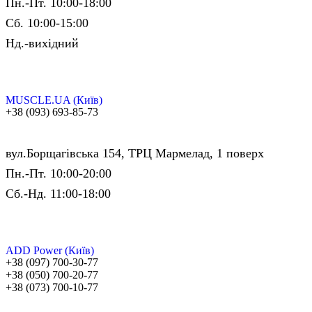
Пн.-Пт. 10:00-18:00
Сб. 10:00-15:00
Нд.-вихідний
MUSCLE.UA (Київ)
+38 (093) 693-85-73
вул.Борщагівська 154, ТРЦ Мармелад, 1 поверх
Пн.-Пт. 10:00-20:00
Сб.-Нд. 11:00-18:00
ADD Power (Київ)
+38 (097) 700-30-77
+38 (050) 700-20-77
+38 (073) 700-10-77