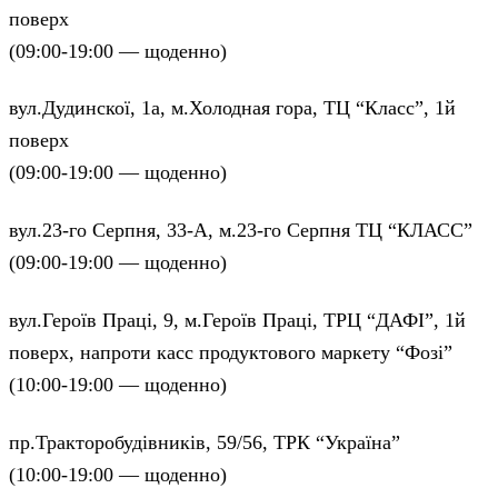
поверх
(09:00-19:00 — щоденно)
вул.Дудинскої, 1а, м.Холодная гора, ТЦ “Класс”, 1й
поверх
(09:00-19:00 — щоденно)
вул.23-го Серпня, 33-А, м.23-го Серпня ТЦ “КЛАСС”
(09:00-19:00 — щоденно)
вул.Героїв Праці, 9, м.Героїв Праці, ТРЦ “ДАФІ”, 1й
поверх, напроти касс продуктового маркету “Фозі”
(10:00-19:00 — щоденно)
пр.Тракторобудівників, 59/56, ТРК “Україна”
(10:00-19:00 — щоденно)