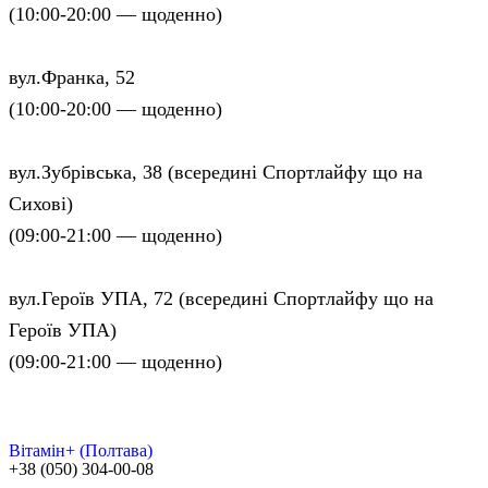
(10:00-20:00 — щоденно)
вул.Франка, 52
(10:00-20:00 — щоденно)
вул.Зубрівська, 38 (всередині Спортлайфу що на
Сихові)
(09:00-21:00 — щоденно)
вул.Героїв УПА, 72 (всередині Спортлайфу що на
Героїв УПА)
(09:00-21:00 — щоденно)
Вітамін+ (Полтава)
+38 (050) 304-00-08