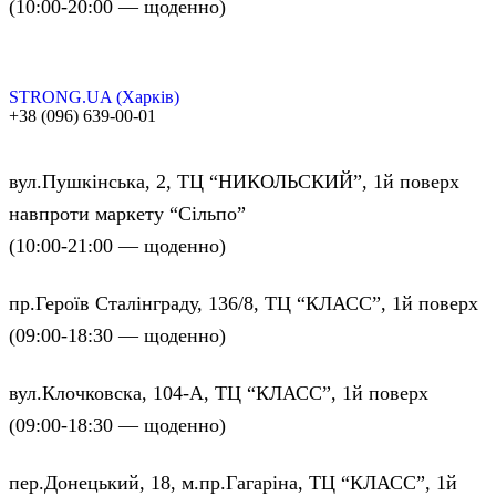
(10:00-20:00 — щоденно)
STRONG.UA (Харків)
+38 (096) 639-00-01
вул.Пушкінська, 2, ТЦ “НИКОЛЬСКИЙ”, 1й поверх
навпроти маркету “Сільпо”
(10:00-21:00 — щоденно)
пр.Героїв Сталінграду, 136/8, ТЦ “КЛАСС”, 1й поверх
(09:00-18:30 — щоденно)
вул.Клочковска, 104-А, ТЦ “КЛАСС”, 1й поверх
(09:00-18:30 — щоденно)
пер.Донецький, 18, м.пр.Гагаріна, ТЦ “КЛАСС”, 1й