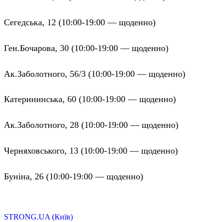
Сегедська, 12 (10:00-19:00 — щоденно)
Ген.Бочарова, 30 (10:00-19:00 — щоденно)
Ак.Заболотного, 56/3 (10:00-19:00 — щоденно)
Катерининська, 60 (10:00-19:00 — щоденно)
Ак.Заболотного, 28 (10:00-19:00 — щоденно)
Черняховського, 13 (10:00-19:00 — щоденно)
Буніна, 26 (10:00-19:00 — щоденно)
STRONG.UA (Київ)