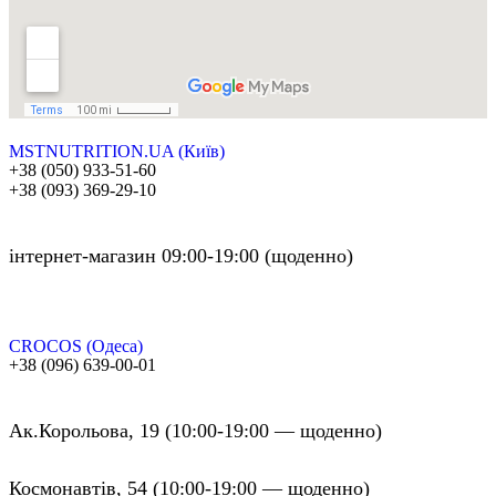
MSTNUTRITION.UA (Київ)
+38 (050) 933-51-60
+38 (093) 369-29-10
інтернет-магазин 09:00-19:00 (щоденно)
CROCOS (Одеса)
+38 (096) 639-00-01
Ак.Корольова, 19 (10:00-19:00 — щоденно)
Космонавтів, 54 (10:00-19:00 — щоденно)