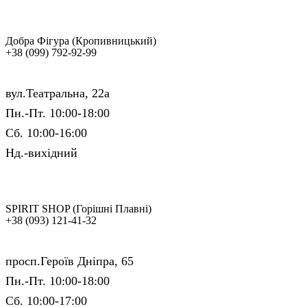
Добра Фігура (Кропивницький)
+38 (099) 792-92-99
вул.Театральна, 22а
Пн.-Пт. 10:00-18:00
Сб. 10:00-16:00
Нд.-вихідний
SPIRIT SHOP (Горішні Плавні)
+38 (093) 121-41-32
просп.Героїв Дніпра, 65
Пн.-Пт. 10:00-18:00
Сб. 10:00-17:00