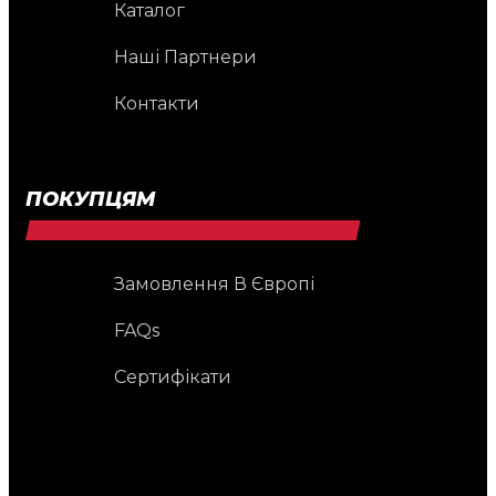
Каталог
Наші Партнери
Контакти
ПОКУПЦЯМ
Замовлення В Європі
FAQs
Сертифікати