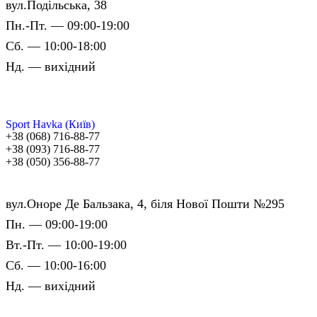
вул.Подільська, 38
Пн.-Пт. — 09:00-19:00
Сб. — 10:00-18:00
Нд. — вихідний
Sport Havka (Київ)
+38 (068) 716-88-77
+38 (093) 716-88-77
+38 (050) 356-88-77
вул.Оноре Де Бальзака, 4, біля Нової Пошти №295
Пн. — 09:00-19:00
Вт.-Пт. — 10:00-19:00
Сб. — 10:00-16:00
Нд. — вихідний