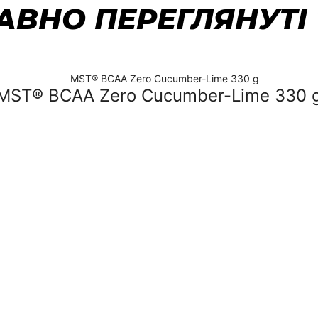
ВНО ПЕРЕГЛЯНУТІ
MST® BCAA Zero Cucumber-Lime 330 