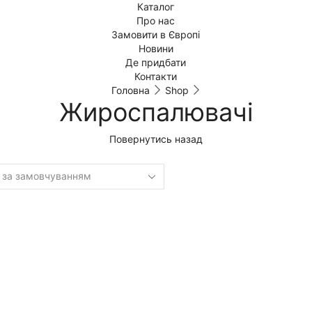
Каталог
Про нас
Замовити в Європі
Новини
Де придбати
Контакти
Головна
Shop
Жироспалювачі
Повернутись назад