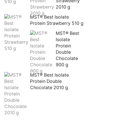
Strawberry 
2010 g
MST® Best Isolate 
Protein Strawberry 510 g
MST® Best 
Isolate 
Protein 
Double 
Chocolate 
900 g
MST® Best Isolate 
Protein Double 
Chocolate 2010 g