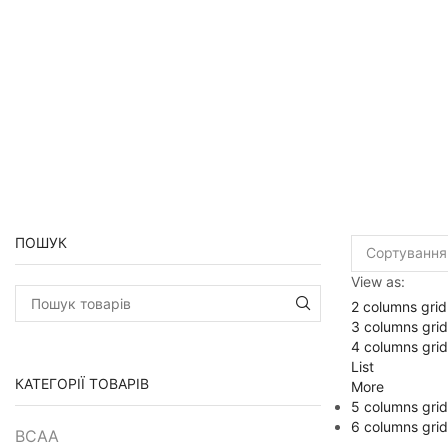
ПОШУК
View as:
2 columns grid
Пошук:
3 columns grid
4 columns grid
List
КАТЕГОРІЇ ТОВАРІВ
More
5 columns grid
6 columns grid
BCAA