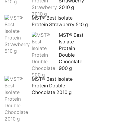
Strawberry 
2010 g
MST® Best Isolate 
Protein Strawberry 510 g
MST® Best 
Isolate 
Protein 
Double 
Chocolate 
900 g
MST® Best Isolate 
Protein Double 
Chocolate 2010 g