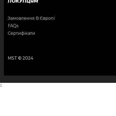
ПОКУПЦЯМ
Замовлення В Європі
FAQs
Сертифікати
MST © 2024