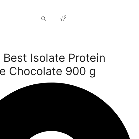
0
Best Isolate Protein
e Chocolate 900 g