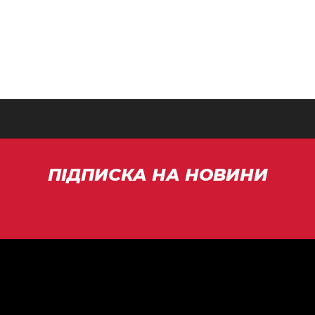
ПІДПИСКА НА НОВИНИ