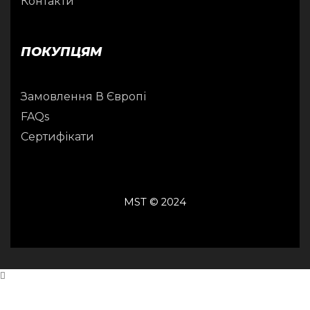
Контакти
ПОКУПЦЯМ
Замовлення В Європі
FAQs
Сертифікати
MST © 2024