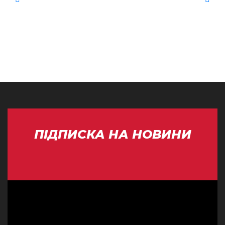
ПІДПИСКА НА НОВИНИ