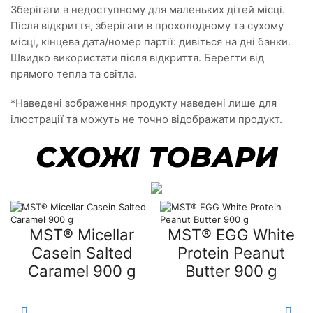
Зберігати в недоступному для маленьких дітей місці.
Після відкриття, зберігати в прохолодному та сухому
місці, кінцева дата/номер партії: дивіться на дні банки.
Швидко використати після відкриття. Берегти від
прямого тепла та світла.
*Наведені зображення продукту наведені лише для
ілюстрації та можуть не точно відображати продукт.
СХОЖІ ТОВАРИ
MST® Micellar
MST® EGG White
Casein Salted
Protein Peanut
Caramel 900 g
Butter 900 g