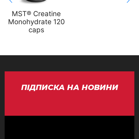
MST® Creatine
Monohydrate 120
caps
ПІДПИСКА НА НОВИНИ