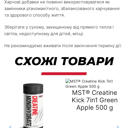
Харчові добавки не повинні використовуватися як
замінники різноманітного, збалансованого харчування
та здорового способу життя.
Зберігати у сухому, захищеному від прямого тепла і
світла, недоступному для дітей, місці.
Не рекомендуємо вживати після закінчення терміну дії.
СХОЖІ ТОВАРИ
MST® Creatine
Kick 7in1 Green
Apple 500 g