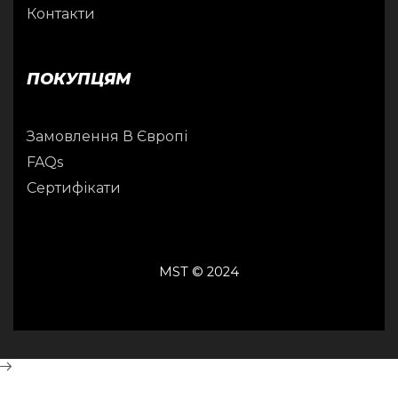
Контакти
ПОКУПЦЯМ
Замовлення В Європі
FAQs
Сертифікати
MST © 2024