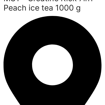
Peach ice tea 1000 g