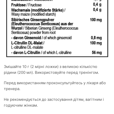
Змішайте 10 г (2 мірнi ложки) з великою кількістю
рідини (200 мл). Використовуйте перед тренінгом.
Перед використанням проконсультуйтесь у лікаря або
тренера.
Не рекомендується до застосування дітям, вагітним і
годуючим жінкам.