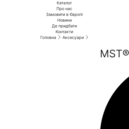
Каталог
Про нас
Замовити в Європі
Новини
Де придбати
Контакти
Головна
Аксесуари
MST® 