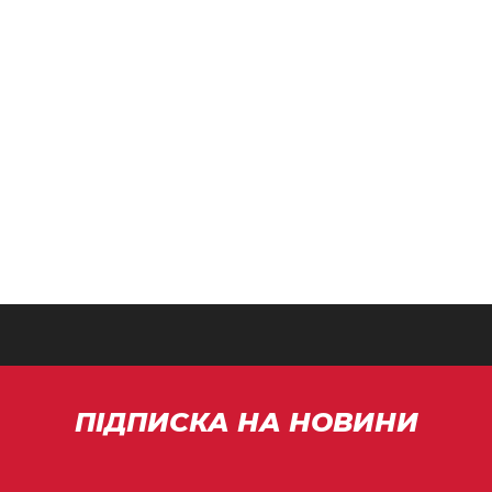
ПІДПИСКА НА НОВИНИ