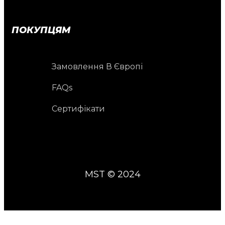
ПОКУПЦЯМ
Замовлення В Європі
FAQs
Сертифікати
MST © 2024