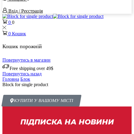
Вхід / Реєстрація
0
0
0
Кошик
Кошик порожній
Повернутись в магазин
Free shipping over 49$
Повернутись назад
Головна
Блок
Block for single product
КУПИТИ У ВАШОМУ МІСТІ
ПІДПИСКА НА НОВИНИ