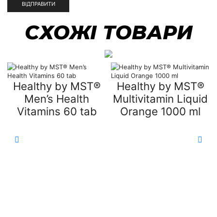
СХОЖІ ТОВАРИ
Healthy by MST®
Healthy by MST®
Men’s Health
Multivitamin Liquid
Vitamins 60 tab
Orange 1000 ml