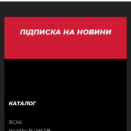
ПІДПИСКА НА НОВИНИ
КАТАЛОГ
BCAA
Healthy By MST®