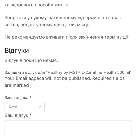
та здорового способу життя.
Зберігати у сухому, захищеному від прямого тепла і
світла, недоступному для дітей, місці.
Не рекомендуємо вживати після закінчення терміну дії.
Відгуки
Відгуків поки що немає.
Залишити відгук для “Healthy by MST® L-Carnitine Health 500 ml”
Your Email адреса will not be published. Required fields
are marked
Ваша оцінка
*
Ваш відгук
*