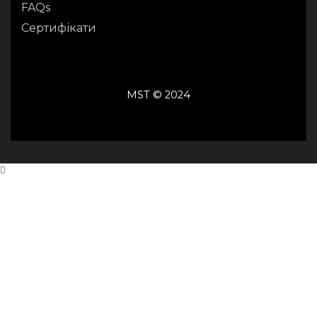
FAQs
Сертифікати
MST © 2024