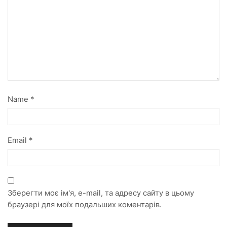
Name
*
Email
*
Зберегти моє ім'я, e-mail, та адресу сайту в цьому
браузері для моїх подальших коментарів.