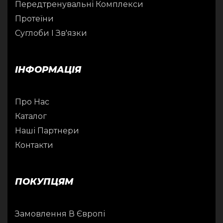
Передтренувальні Комплекси
Протеїни
Суглоби І Зв'язки
ІНФОРМАЦІЯ
Про Нас
Каталог
Наші Партнери
Контакти
ПОКУПЦЯМ
Замовлення В Європі