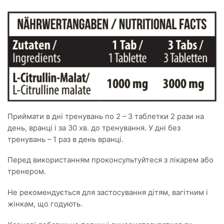
Приймати в дні тренувань по 2 – 3 таблетки 2 рази на
день, вранці і за 30 хв. до тренування. У дні без
тренувань – 1 раз в день вранці.
Перед використанням проконсультуйтеся з лікарем або
тренером.
Не рекомендується для застосування дітям, вагітним і
жінкам, що годують.