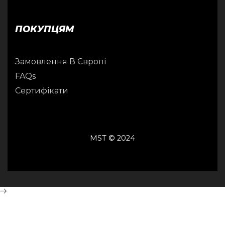
ПОКУПЦЯМ
Замовлення В Європі
FAQs
Сертифікати
MST © 2024