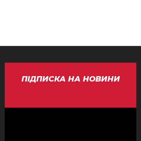
ПІДПИСКА НА НОВИНИ