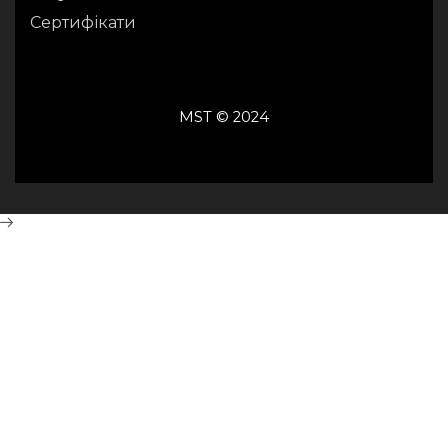
Сертифікати
MST © 2024