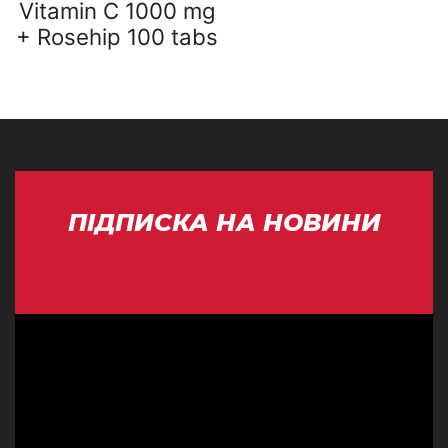
Vitamin C 1000 mg
+ Rosehip 100 tabs
ПІДПИСКА НА НОВИНИ