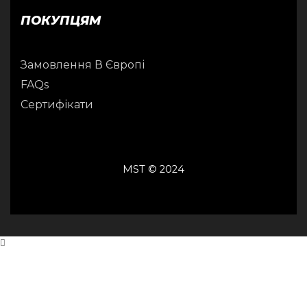
ПОКУПЦЯМ
Замовлення В Європі
FAQs
Сертифікати
MST © 2024