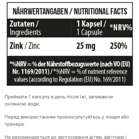
Приймати 1 капсулу в день після їжі, запиваючи
склянкою води.
Перед використанням проконсультуйтесь у лікаря або
тренера.
Не рекомендується до застосування дітям, вагітним і