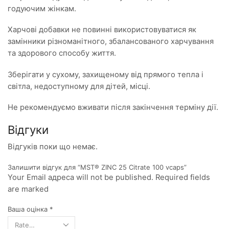
годуючим жінкам.
Харчові добавки не повинні використовуватися як
замінники різноманітного, збалансованого харчування
та здорового способу життя.
Зберігати у сухому, захищеному від прямого тепла і
світла, недоступному для дітей, місці.
Не рекомендуємо вживати після закінчення терміну дії.
Відгуки
Відгуків поки що немає.
Залишити відгук для “MST® ZINC 25 Citrate 100 vcaps”
Your Email адреса will not be published. Required fields
are marked
Ваша оцінка
*