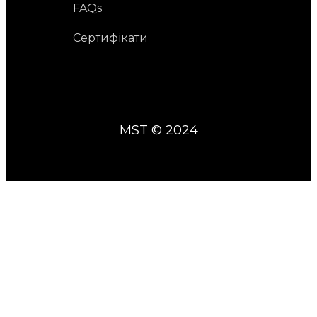
FAQs
Сертифікати
MST © 2024