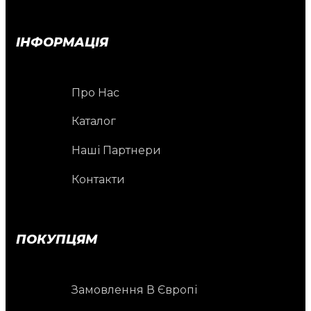
ІНФОРМАЦІЯ
Про Нас
Каталог
Наші Партнери
Контакти
ПОКУПЦЯМ
Замовлення В Європі