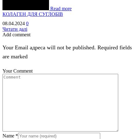
Read more
КОЛАГЕН ДЛЯ СУГЛОБІВ
08.04.2024
0
Читати далі
Add comment
Your Email адреса will not be published. Required fields
are marked
Your Comment
Name
*