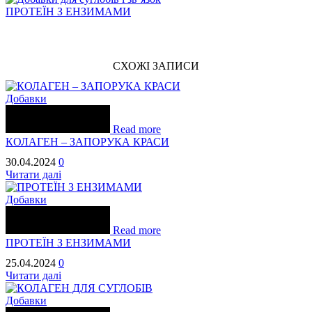
ПРОТЕЇН З ЕНЗИМАМИ
СХОЖІ ЗАПИСИ
Добавки
Read more
КОЛАГЕН – ЗАПОРУКА КРАСИ
30.04.2024
0
Читати далі
Добавки
Read more
ПРОТЕЇН З ЕНЗИМАМИ
25.04.2024
0
Читати далі
Добавки