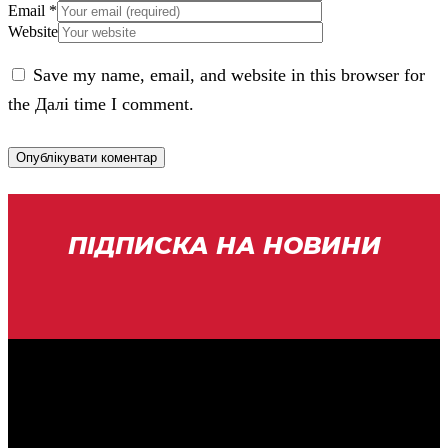
Email
*
Website
Save my name, email, and website in this browser for
the Далі time I comment.
ПІДПИСКА НА НОВИНИ