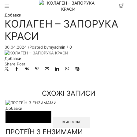
0
Добавки
КОЛАГЕН – ЗАПОРУКА
КРАСИ
30.04.2024
/
Posted by
myadmin
/
0
Добавки
Share Post
СХОЖІ ЗАПИСИ
Добавки
READ MORE
ПРОТЕЇН З ЕНЗИМАМИ