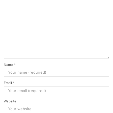
Name
*
Email
*
Website