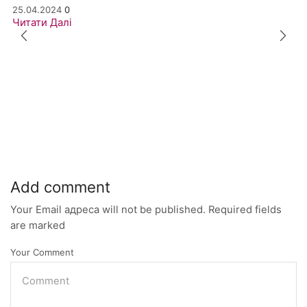
25.04.2024
0
Читати Далі
Add comment
Your Email адреса will not be published. Required fields
are marked
Your Comment