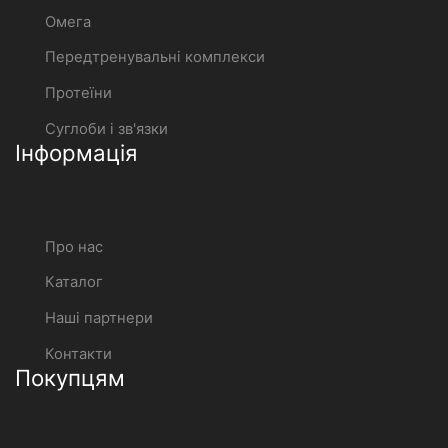
Омега
Передтренувальні комплекси
Протеїни
Суглоби і зв'язки
Інформація
Про нас
Каталог
Наші партнери
Контакти
Покупцям