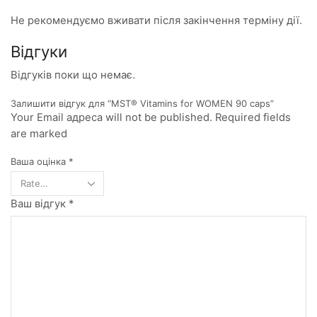
Не рекомендуємо вживати після закінчення терміну дії.
Відгуки
Відгуків поки що немає.
Залишити відгук для “MST® Vitamins for WOMEN 90 caps”
Your Email адреса will not be published. Required fields
are marked
Ваша оцінка
*
Ваш відгук
*