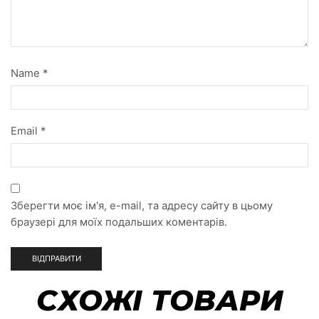
Name
*
Email
*
Зберегти моє ім'я, e-mail, та адресу сайту в цьому
браузері для моїх подальших коментарів.
СХОЖІ ТОВАРИ