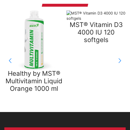
MST® Vitamin D3
4000 IU 120
softgels
Healthy by MST®
Multivitamin Liquid
Orange 1000 ml