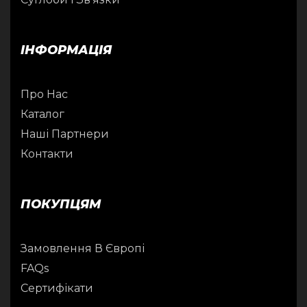
ІНФОРМАЦІЯ
Про Нас
Каталог
Наші Партнери
Контакти
ПОКУПЦЯМ
Замовлення В Європі
FAQs
Сертифікати