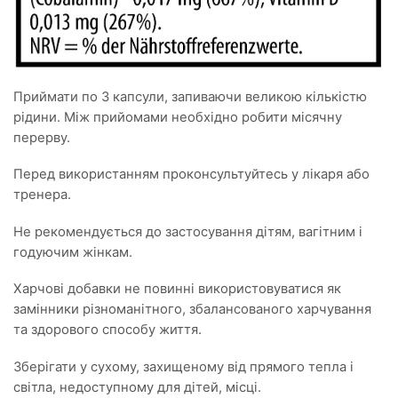
Приймати по 3 капсули, запиваючи великою кількістю
рідини. Між прийомами необхідно робити місячну
перерву.
Перед використанням проконсультуйтесь у лікаря або
тренера.
Не рекомендується до застосування дітям, вагітним і
годуючим жінкам.
Харчові добавки не повинні використовуватися як
замінники різноманітного, збалансованого харчування
та здорового способу життя.
Зберігати у сухому, захищеному від прямого тепла і
світла, недоступному для дітей, місці.