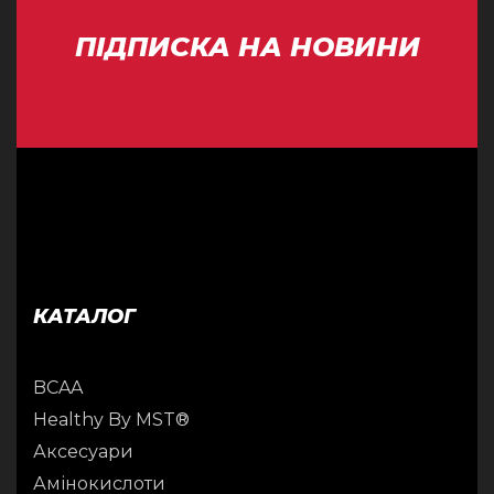
ПІДПИСКА НА НОВИНИ
КАТАЛОГ
BCAA
Healthy By MST®
Аксесуари
Амінокислоти