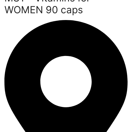
WOMEN 90 caps